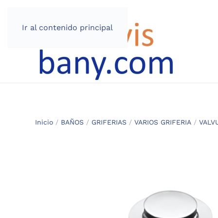
Ir al contenido principal
Inicio
/
BAÑOS
/
GRIFERIAS
/
VARIOS GRIFERIA
/
VALV