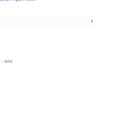
 - BIDE