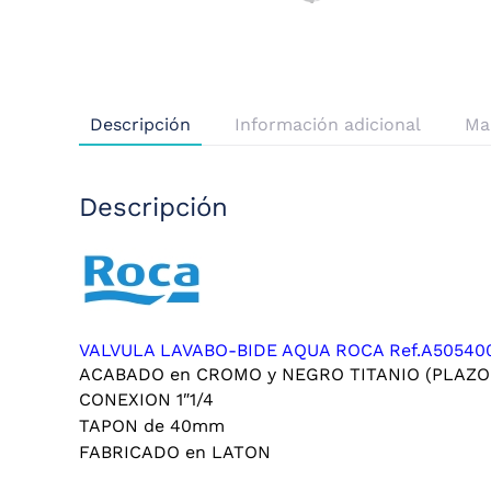
Descripción
Información adicional
Ma
Descripción
VALVULA LAVABO-BIDE AQUA ROCA Ref.A50540
ACABADO en CROMO y NEGRO TITANIO (PLAZO
CONEXION 1″1/4
TAPON de 40mm
FABRICADO en LATON