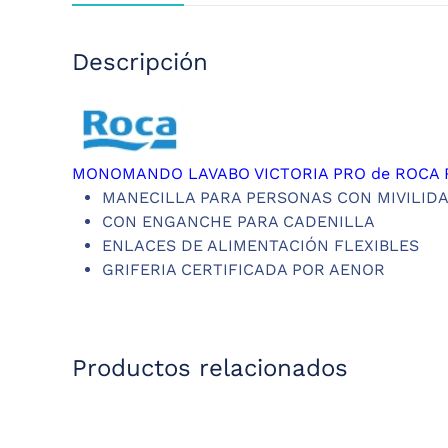
Descripción
MONOMANDO LAVABO VICTORIA PRO de ROCA R
MANECILLA PARA PERSONAS CON MIVILID
CON ENGANCHE PARA CADENILLA
ENLACES DE ALIMENTACIÓN FLEXIBLES
GRIFERIA CERTIFICADA POR AENOR
Productos relacionados