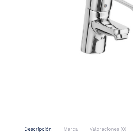
Descripción
Marca
Valoraciones (0)