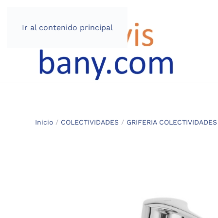
Ir al contenido principal
Inicio
/
COLECTIVIDADES
/
GRIFERIA COLECTIVIDADES