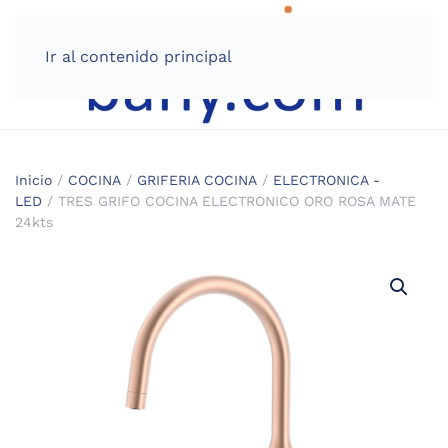
Ir al contenido principal
Inicio
/
COCINA
/
GRIFERIA COCINA
/
ELECTRONICA -
LED
/ TRES GRIFO COCINA ELECTRONICO ORO ROSA MATE
24kts