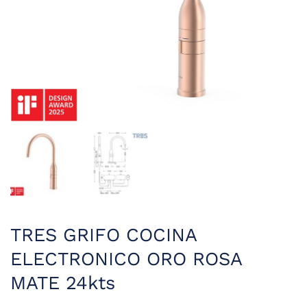
TRES GRIFO COCINA
ELECTRONICO ORO ROSA
MATE 24kts