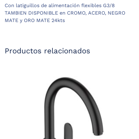
Con latiguillos de alimentación flexibles G3/8
TAMBIEN DISPONIBLE en
CROMO
,
ACERO
,
NEGRO
MATE
y ORO MATE 24kts
Productos relacionados