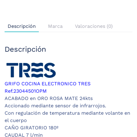
Descripción
Marca
Valoraciones (0)
Descripción
GRIFO COCINA ELECTRONICO TRES
Ref.23044501OPM
ACABADO en
ORO ROSA MATE 24kts
Accionado mediante sensor de infrarrojos.
Con regulación de temperatura mediante volante en
el cuerpo
CAÑO GIRATORIO 180º
CAUDAL 7 l/min