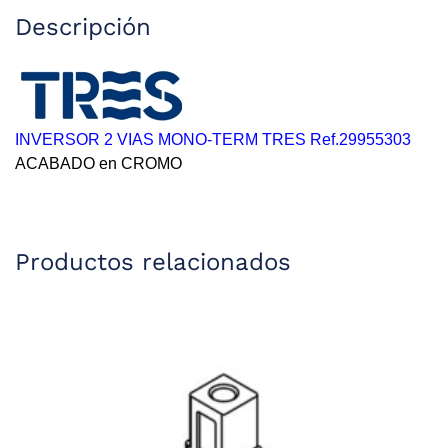
Descripción
INVERSOR 2 VIAS MONO-TERM TRES Ref.29955303
ACABADO en CROMO
Productos relacionados