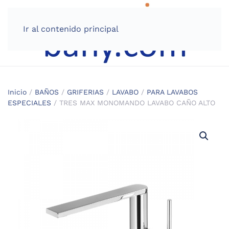
Ir al contenido principal
Inicio
/
BAÑOS
/
GRIFERIAS
/
LAVABO
/
PARA LAVABOS
ESPECIALES
/ TRES MAX MONOMANDO LAVABO CAÑO ALTO