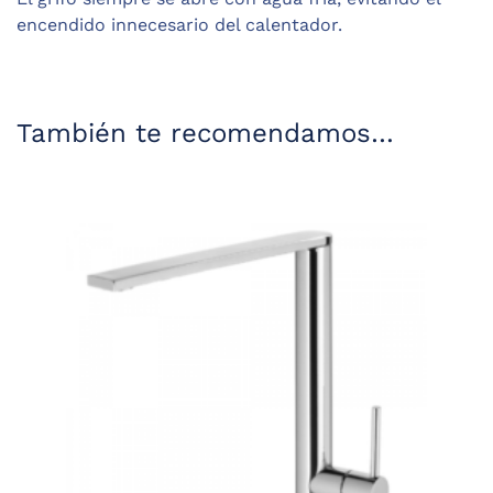
encendido innecesario del calentador.
También te recomendamos…