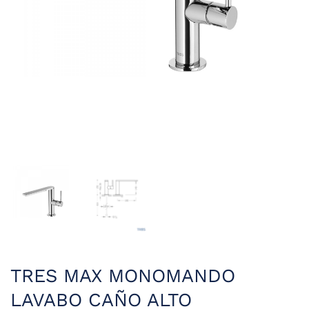
TRES MAX MONOMANDO
LAVABO CAÑO ALTO