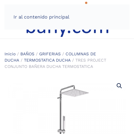
Ir al contenido principal
Inicio
/
BAÑOS
/
GRIFERIAS
/
COLUMNAS DE
DUCHA
/
TERMOSTATICA DUCHA
/ TRES PROJECT
CONJUNTO BAÑERA DUCHA TERMOSTATICA