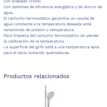
con acabado cromo
Con sistemas de eficiencia energética y de ahorro de
agua.
El cartucho termostático garantiza un caudal de
agua constante a la temperatura deseada ante
variaciones de presión o temperatura.
Fácil limpieza del cartucho termostático sin perder
la calibración de la temperatura.
La superficie del grifo está a una temperatura apta
para el tacto evitando quemaduras.
Productos relacionados