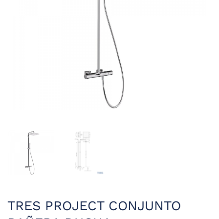
TRES PROJECT CONJUNTO