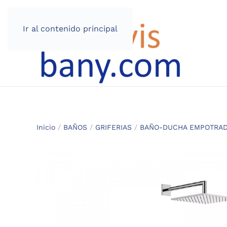
Ir al contenido principal
Inicio
/
BAÑOS
/
GRIFERIAS
/
BAÑO-DUCHA EMPOTRA