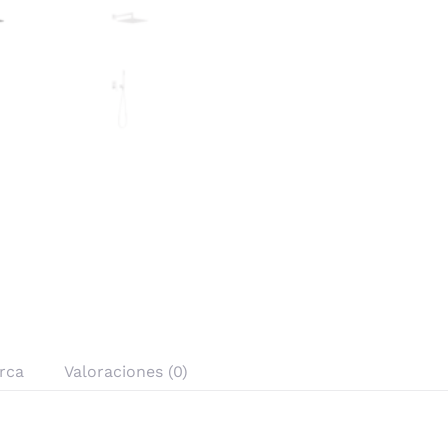
rca
Valoraciones (0)