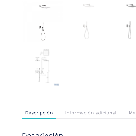
Descripción
Información adicional
Ma
Descripción