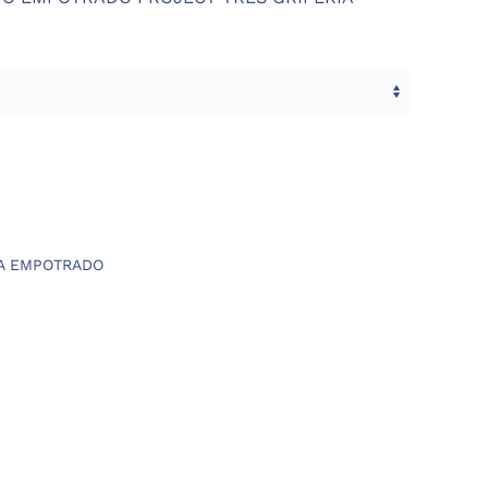
A EMPOTRADO