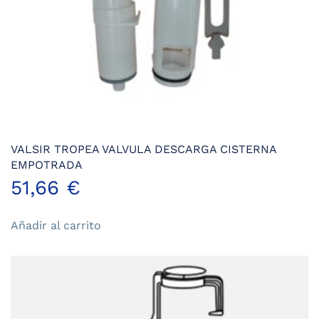
VALSIR TROPEA VALVULA DESCARGA CISTERNA
EMPOTRADA
51,66
€
Añadir al carrito