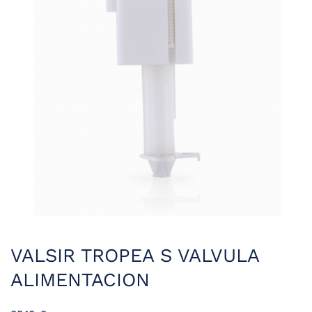
VALSIR TROPEA S VALVULA
ALIMENTACION