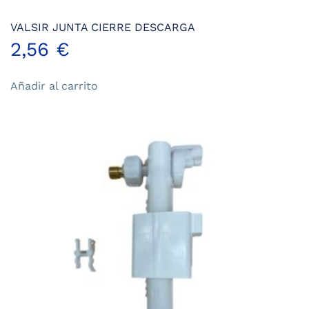
VALSIR JUNTA CIERRE DESCARGA
2,56
€
Añadir al carrito