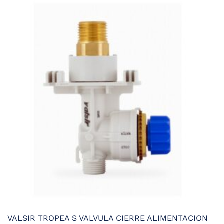
VALSIR TROPEA S VALVULA CIERRE ALIMENTACION