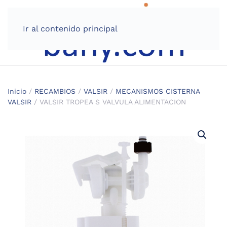
Ir al contenido principal
Inicio
/
RECAMBIOS
/
VALSIR
/
MECANISMOS CISTERNA
VALSIR
/ VALSIR TROPEA S VALVULA ALIMENTACION