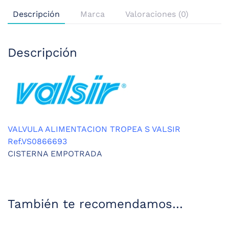
Descripción
Marca
Valoraciones (0)
Descripción
VALVULA ALIMENTACION TROPEA S VALSIR
Ref.VS0866693
CISTERNA EMPOTRADA
También te recomendamos…