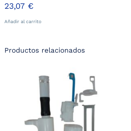
23,07
€
Añadir al carrito
Productos relacionados