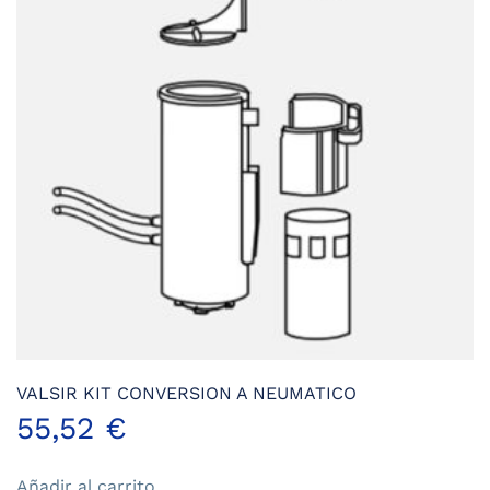
VALSIR KIT CONVERSION A NEUMATICO
55,52
€
Añadir al carrito