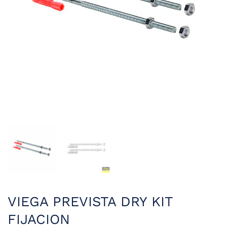
VIEGA PREVISTA DRY KIT
FIJACION