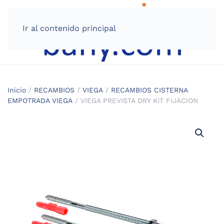
Ir al contenido principal
Inicio
/
RECAMBIOS
/
VIEGA
/
RECAMBIOS CISTERNA
EMPOTRADA VIEGA
/ VIEGA PREVISTA DRY KIT FIJACION