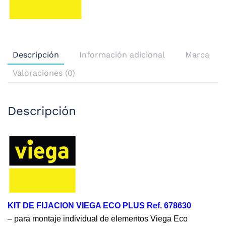
Descripción
Información adicional
Marca
Valoraciones (0)
Descripción
KIT DE FIJACION VIEGA ECO PLUS Ref. 678630
– para montaje individual de elementos Viega Eco