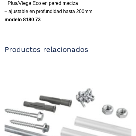
Plus/Viega Eco en pared maciza
– ajustable en profundidad hasta 200mm
modelo 8180.73
Productos relacionados