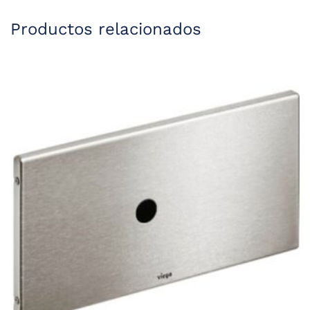
Productos relacionados