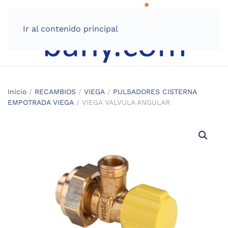
Ir al contenido principal
Inicio
/
RECAMBIOS
/
VIEGA
/
PULSADORES CISTERNA
EMPOTRADA VIEGA
/ VIEGA VALVULA ANGULAR