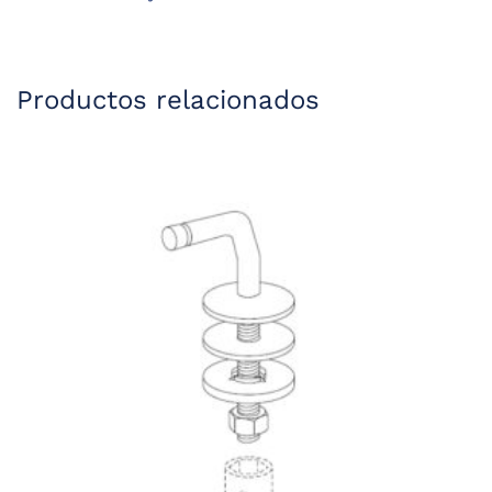
Productos relacionados