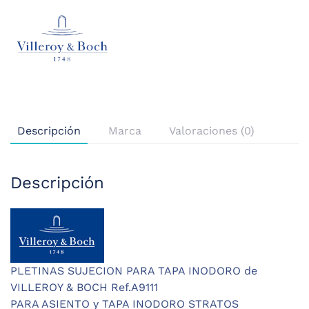
Descripción
Marca
Valoraciones (0)
Descripción
PLETINAS SUJECION PARA TAPA INODORO de
VILLEROY & BOCH Ref.A9111
PARA ASIENTO y TAPA INODORO STRATOS