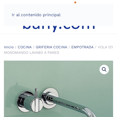
Ir al contenido principal
Inicio
/
COCINA
/
GRIFERIA COCINA
/
EMPOTRADA
/ VOLA 121
MONOMANDO LAVABO A PARED