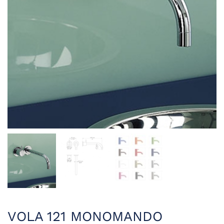
VOLA 121 MONOMANDO