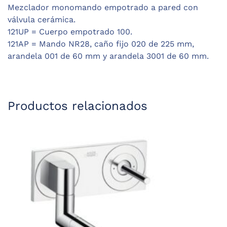
Mezclador monomando empotrado a pared con
válvula cerámica.
121UP = Cuerpo empotrado 100.
121AP = Mando NR28, caño fijo 020 de 225 mm,
arandela 001 de 60 mm y arandela 3001 de 60 mm.
Productos relacionados