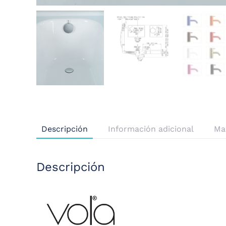
Descripción
Información adicional
Ma
Descripción