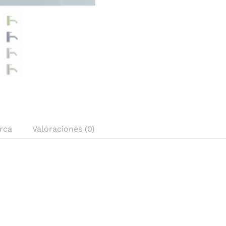
rca
Valoraciones (0)