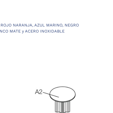
, ROJO NARANJA, AZUL MARINO, NEGRO
ANCO MATE y ACERO INOXIDABLE