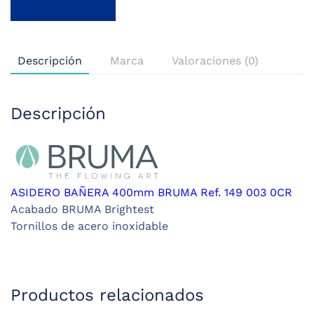
Descripción
Marca
Valoraciones (0)
Descripción
ASIDERO BAÑERA 400mm BRUMA Ref. 149 003 0CR
Acabado BRUMA Brightest
Tornillos de acero inoxidable
Productos relacionados