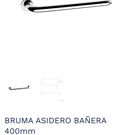
BRUMA ASIDERO BAÑERA
400mm