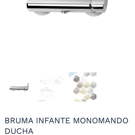
BRUMA INFANTE MONOMANDO
DUCHA