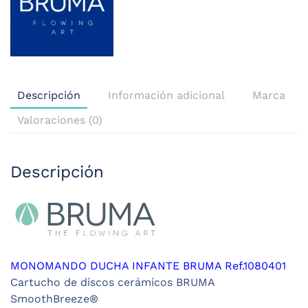
Descripción
Información adicional
Marca
Valoraciones (0)
Descripción
MONOMANDO DUCHA INFANTE BRUMA Ref.1080401
Cartucho de discos cerámicos BRUMA
SmoothBreeze®