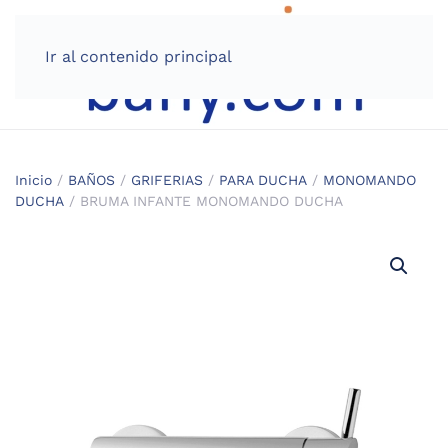
Ir al contenido principal
Inicio
/
BAÑOS
/
GRIFERIAS
/
PARA DUCHA
/
MONOMANDO
DUCHA
/ BRUMA INFANTE MONOMANDO DUCHA