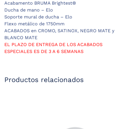
Acabamento BRUMA Brightest®
Ducha de mano – Elo
Soporte mural de ducha – Elo
Flexo metálico de 1750mm
ACABADOS en CROMO, SATINOX, NEGRO MATE y
BLANCO MATE
EL PLAZO DE ENTREGA DE LOS ACABADOS
ESPECIALES ES DE 3 A 6 SEMANAS
Productos relacionados