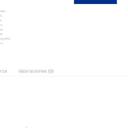
rca
Valoraciones (0)