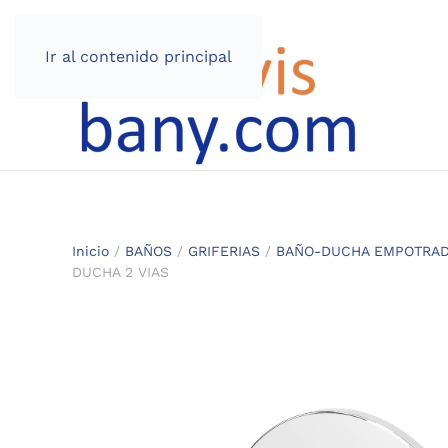
Ir al contenido principal
Inicio
/
BAÑOS
/
GRIFERIAS
/
BAÑO-DUCHA EMPOTRA
DUCHA 2 VIAS