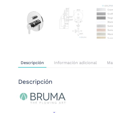
Descripción
Información adicional
Ma
Descripción