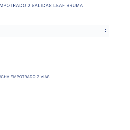
POTRADO 2 SALIDAS LEAF BRUMA
CHA EMPOTRADO 2 VIAS