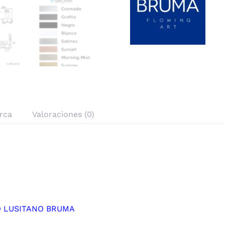
rca
Valoraciones (0)
 LUSITANO BRUMA