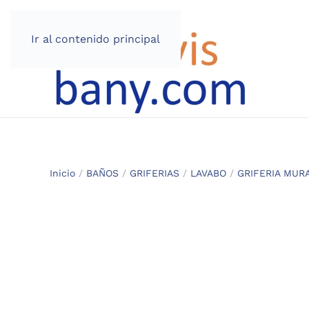
Ir al contenido principal
Inicio
/
BAÑOS
/
GRIFERIAS
/
LAVABO
/
GRIFERIA MUR