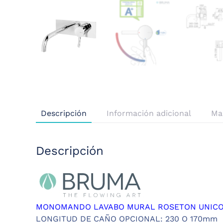
Descripción
Información adicional
Ma
Descripción
MONOMANDO LAVABO MURAL ROSETON UNICO
LONGITUD DE CAÑO OPCIONAL: 230 O 170mm