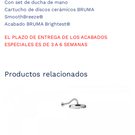
Con set de ducha de mano
Cartucho de discos cerámicos BRUMA
SmoothBreeze®
Acabado BRUMA Brightest®
EL PLAZO DE ENTREGA DE LOS ACABADOS
ESPECIALES ES DE 3 A 6 SEMANAS
Productos relacionados