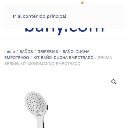
Ir al contenido principal
Inicio
/
BAÑOS
/
GRIFERIAS
/
BAÑO-DUCHA
EMPOTRADO
/
KIT BAÑO-DUCHA EMPOTRADO
/ BRUMA
SPRING KIT MONOMANDO EMPOTRADO