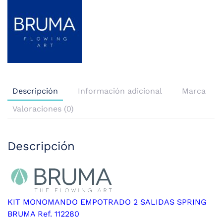
Descripción
Información adicional
Marca
Valoraciones (0)
Descripción
KIT MONOMANDO EMPOTRADO 2 SALIDAS SPRING
BRUMA Ref. 112280