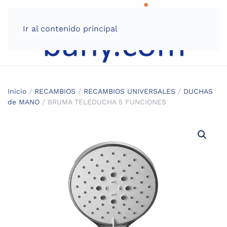
Ir al contenido principal
Inicio
/
RECAMBIOS
/
RECAMBIOS UNIVERSALES
/
DUCHAS
de MANO
/ BRUMA TELEDUCHA 5 FUNCIONES