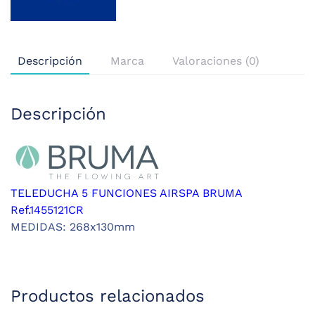
Descripción
Marca
Valoraciones (0)
Descripción
TELEDUCHA 5 FUNCIONES AIRSPA BRUMA
Ref.1455121CR
MEDIDAS: 268x130mm
Productos relacionados