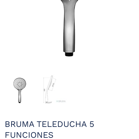
BRUMA TELEDUCHA 5
FUNCIONES