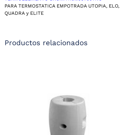
PARA TERMOSTATICA EMPOTRADA UTOPIA, ELO,
QUADRA y ELITE
Productos relacionados