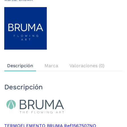
Descripción
Marca
Valoraciones (0)
Descripción
TERMOELEMENTO BRUMA Ref.1567507NO