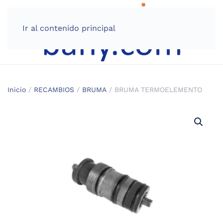
Ir al contenido principal
Inicio
/
RECAMBIOS
/
BRUMA
/ BRUMA TERMOELEMENTO